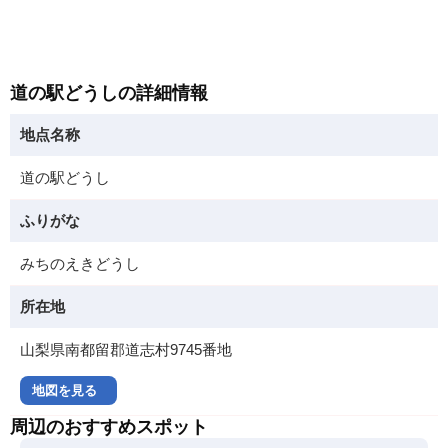
道の駅どうしの詳細情報
地点名称
道の駅どうし
ふりがな
みちのえきどうし
所在地
山梨県南都留郡道志村9745番地
地図を見る
周辺のおすすめスポット