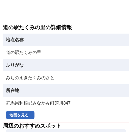
道の駅たくみの里の詳細情報
地点名称
道の駅たくみの里
ふりがな
みちのえきたくみのさと
所在地
群馬県利根郡みなかみ町須川847
地図を見る
周辺のおすすめスポット