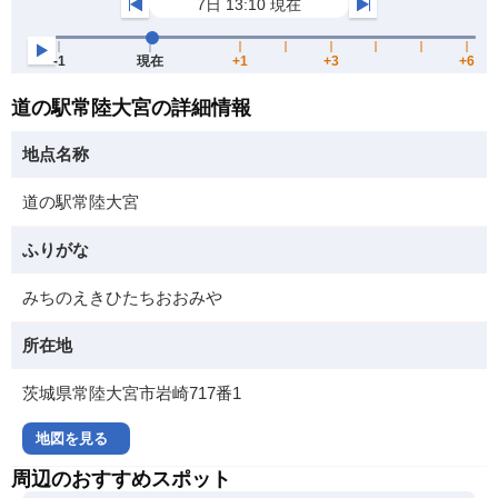
道の駅常陸大宮の詳細情報
地点名称
道の駅常陸大宮
ふりがな
みちのえきひたちおおみや
所在地
茨城県常陸大宮市岩崎717番1
地図を見る
周辺のおすすめスポット