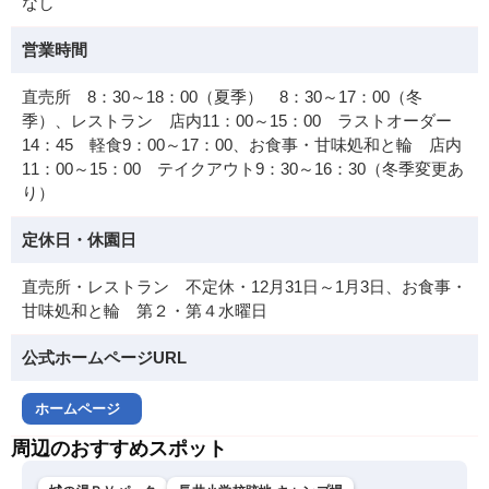
なし
営業時間
直売所 8：30～18：00（夏季） 8：30～17：00（冬
季）、レストラン 店内11：00～15：00 ラストオーダー
14：45 軽食9：00～17：00、お食事・甘味処和と輪 店内
11：00～15：00 テイクアウト9：30～16：30（冬季変更あ
り）
定休日・休園日
直売所・レストラン 不定休・12月31日～1月3日、お食事・
甘味処和と輪 第２・第４水曜日
公式ホームページURL
ホームページ
周辺のおすすめスポット