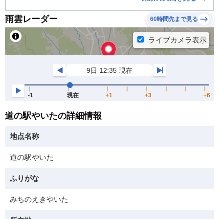
雨雲レーダー
60時間先まで見る
道の駅やいたの詳細情報
地点名称
道の駅やいた
ふりがな
みちのえきやいた