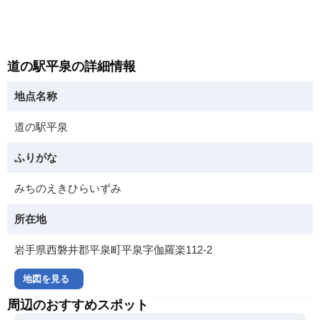
道の駅平泉の詳細情報
地点名称
道の駅平泉
ふりがな
みちのえきひらいずみ
所在地
岩手県西磐井郡平泉町平泉字伽羅楽112-2
地図を見る
周辺のおすすめスポット