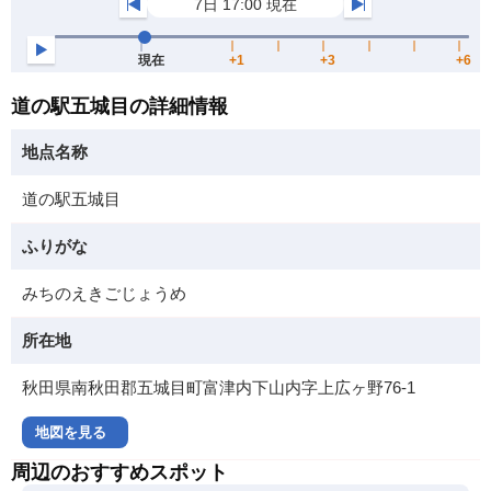
道の駅五城目の詳細情報
地点名称
道の駅五城目
ふりがな
みちのえきごじょうめ
所在地
秋田県南秋田郡五城目町富津内下山内字上広ヶ野76-1
地図を見る
周辺のおすすめスポット