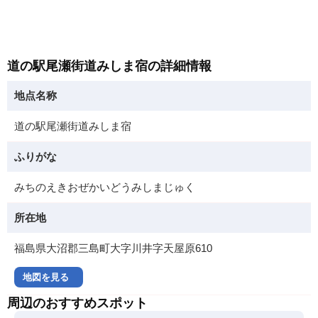
道の駅尾瀬街道みしま宿の詳細情報
地点名称
道の駅尾瀬街道みしま宿
ふりがな
みちのえきおぜかいどうみしまじゅく
所在地
福島県大沼郡三島町大字川井字天屋原610
地図を見る
周辺のおすすめスポット