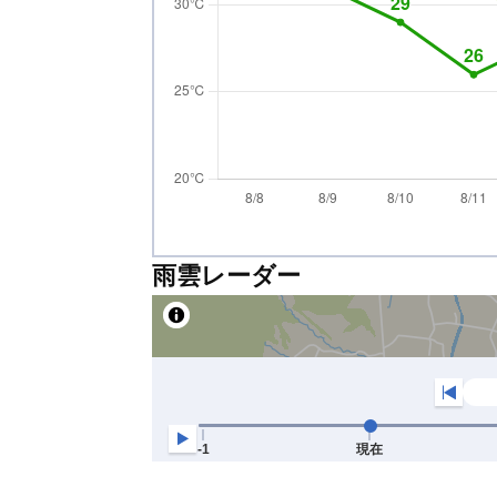
雨雲レーダー