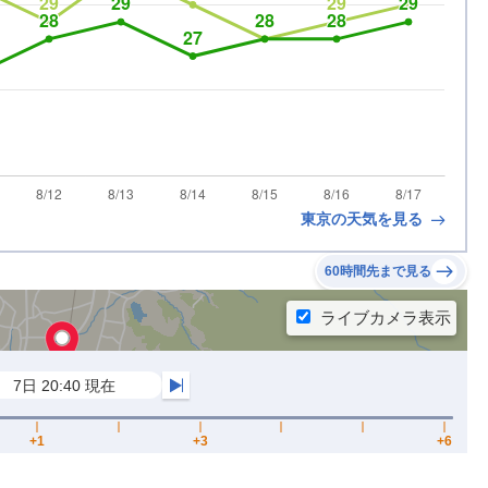
東京の天気を見る
60時間先まで見る