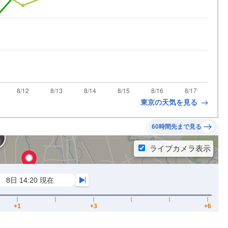
東京の天気を見る
60時間先まで見る