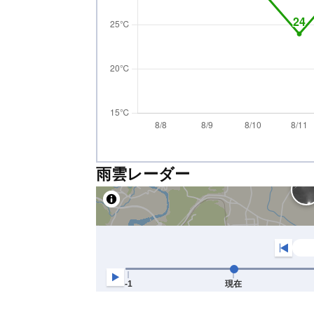
雨雲レーダー