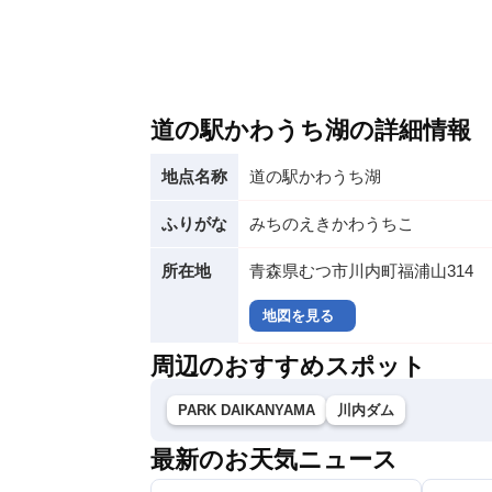
道の駅かわうち湖の詳細情報
地点名称
道の駅かわうち湖
ふりがな
みちのえきかわうちこ
所在地
青森県むつ市川内町福浦山314
地図を見る
周辺のおすすめスポット
PARK DAIKANYAMA
川内ダム
最新のお天気ニュース