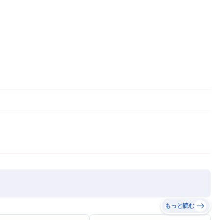
もっと読む