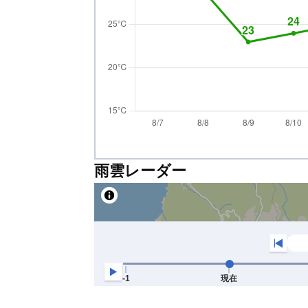
雨雲レーダー