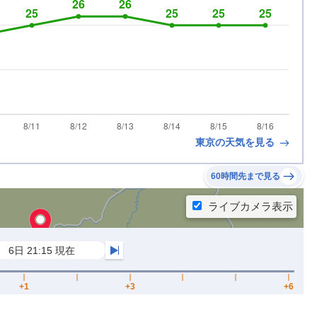
東京の天気を見る
60時間先まで見る