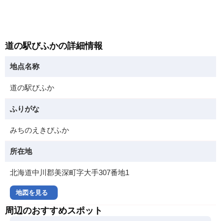
道の駅びふかの詳細情報
地点名称
道の駅びふか
ふりがな
みちのえきびふか
所在地
北海道中川郡美深町字大手307番地1
地図を見る
周辺のおすすめスポット