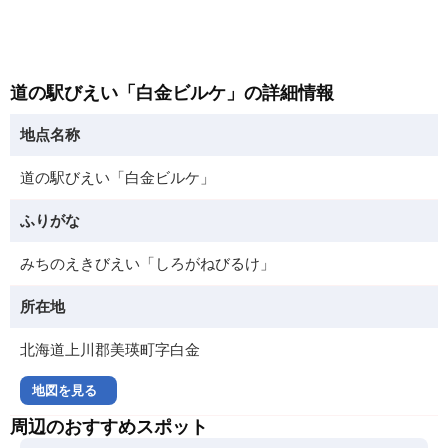
道の駅びえい「白金ビルケ」の詳細情報
地点名称
道の駅びえい「白金ビルケ」
ふりがな
みちのえきびえい「しろがねびるけ」
所在地
北海道上川郡美瑛町字白金
地図を見る
周辺のおすすめスポット