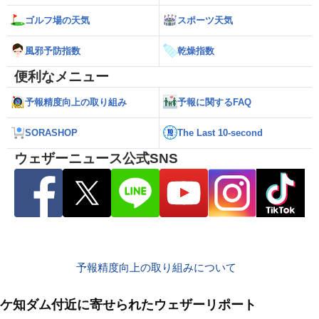
ゴルフ場の天気
スポーツ天気
風邪予防指数
乾燥指数
便利なメニュー
予報精度向上の取り組み
予報に関するFAQ
SORASHOP
The Last 10-second
ウェザーニュース公式SNS
予報精度向上の取り組みについて
ケ知ダム付近に寄せられたウェザーリポート