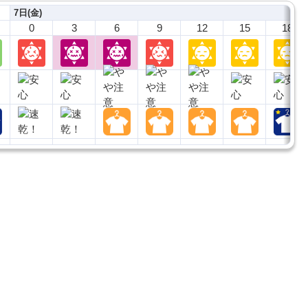
7日(金)
0
3
6
9
12
15
18