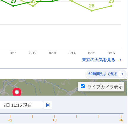
東京の天気を見る
60時間先まで見る