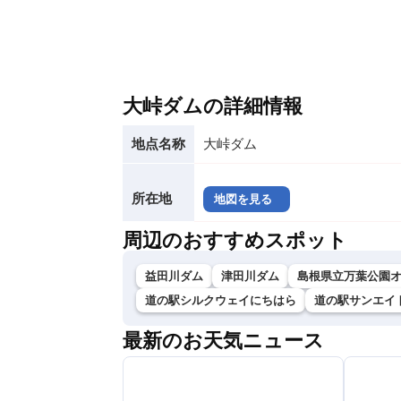
大峠ダムの詳細情報
地点名称
大峠ダム
所在地
地図を見る
周辺のおすすめスポット
益田川ダム
津田川ダム
島根県立万葉公園
道の駅シルクウェイにちはら
道の駅サンエイ
最新のお天気ニュース