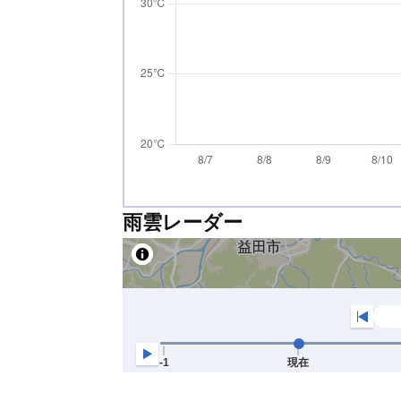
雨雲レーダー