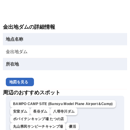
金出地ダムの詳細情報
地点名称
金出地ダム
所在地
地図を見る
周辺のおすすめスポット
BAMPO CAMP SITE (Bansyu Model Plane Airport＆Camp)
安室ダム
長谷ダム
八塔寺川ダム
ポパイテンキャンプ場 たつの店
丸山県民サンビーチキャンプ場
優活