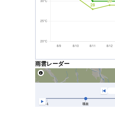
雨雲レーダー