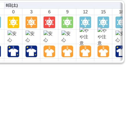
8日(土)
0
3
6
9
12
15
18