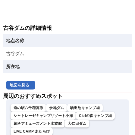
古谷ダムの詳細情報
地点名称
古谷ダム
所在地
地図を見る
周辺のおすすめスポット
道の駅八千穂高原
余地ダム
駒出池キャンプ場
シャトレーゼキャンプリゾート小海
Cielの森キャンプ場
蓼科アミューズメント水族館
大仁田ダム
LIVE CAMP あたらび