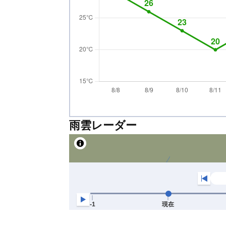
雨雲レーダー