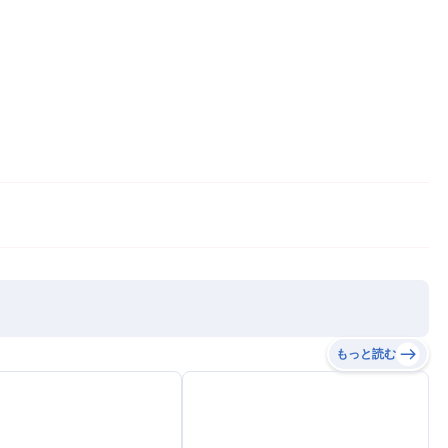
もっと読む