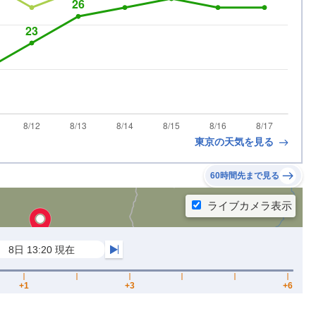
東京の天気を見る
60時間先まで見る