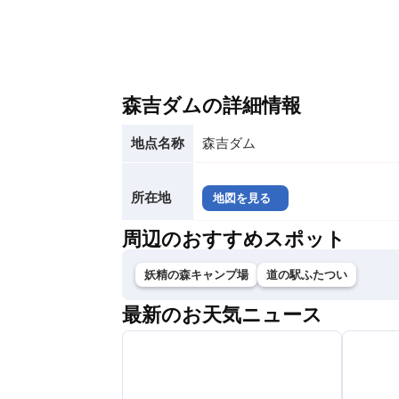
森吉ダムの詳細情報
地点名称
森吉ダム
所在地
地図を見る
周辺のおすすめスポット
妖精の森キャンプ場
道の駅ふたつい
最新のお天気ニュース