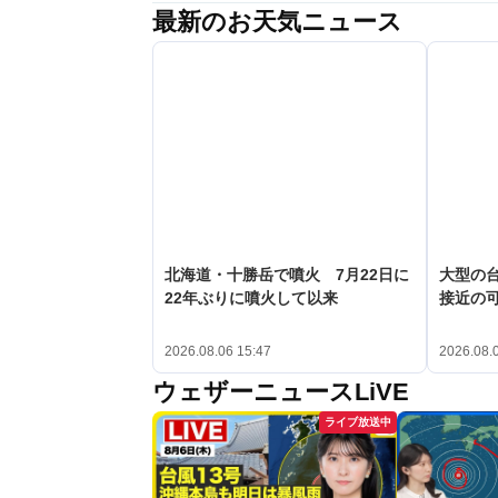
最新のお天気ニュース
北海道・十勝岳で噴火 7月22日に
大型の台
22年ぶりに噴火して以来
接近の
2026.08.06 15:47
2026.08.
ウェザーニュースLiVE
ライブ放送中