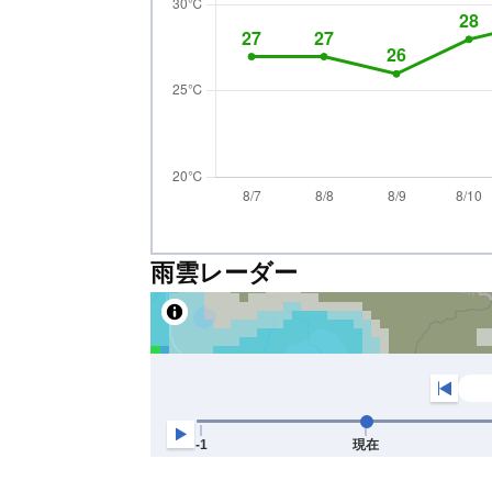
雨雲レーダー