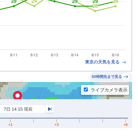
東京の天気を見る
60時間先まで見る