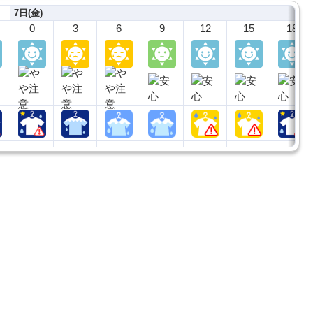
7日(金)
0
3
6
9
12
15
18