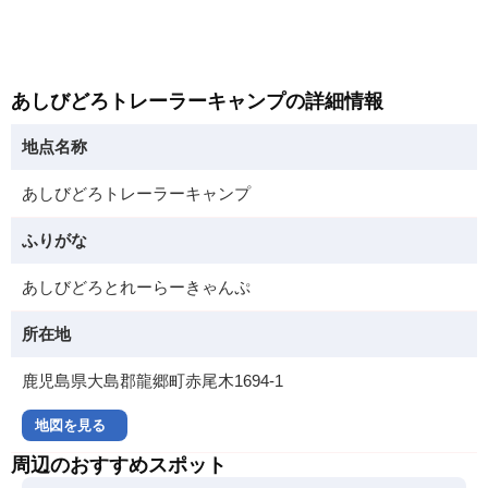
あしびどろトレーラーキャンプの詳細情報
地点名称
あしびどろトレーラーキャンプ
ふりがな
あしびどろとれーらーきゃんぷ
所在地
鹿児島県大島郡龍郷町赤尾木1694-1
地図を見る
周辺のおすすめスポット