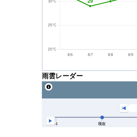
雨雲レーダー