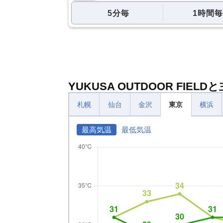
5分毎
1時間毎
YUKUSA OUTDOOR FIE
札幌
仙台
金沢
東京
横浜
最高気温
最低気温