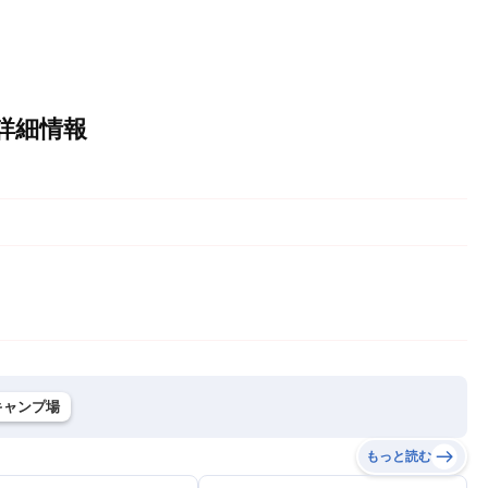
Dの詳細情報
キャンプ場
もっと読む