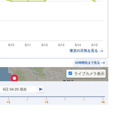
東京の天気を見る
60時間先まで見る