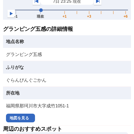
グランピング五感の詳細情報
地点名称
グランピング五感
ふりがな
ぐらんぴんぐごかん
所在地
福岡県那珂川市大字成竹1051-1
地図を見る
周辺のおすすめスポット