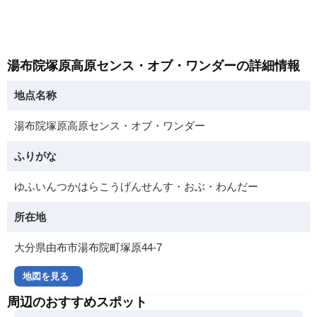
湯布院塚原高原センス・オブ・ワンダーの詳細情報
地点名称
湯布院塚原高原センス・オブ・ワンダー
ふりがな
ゆふいんつかはらこうげんせんす・おぶ・わんだー
所在地
大分県由布市湯布院町塚原44-7
地図を見る
周辺のおすすめスポット