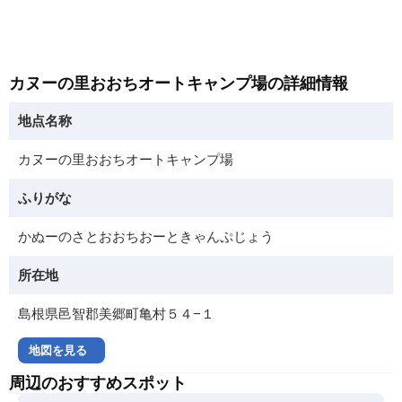
カヌーの里おおちオートキャンプ場の詳細情報
地点名称
カヌーの里おおちオートキャンプ場
ふりがな
かぬーのさとおおちおーときゃんぷじょう
所在地
島根県邑智郡美郷町亀村５４−１
地図を見る
周辺のおすすめスポット