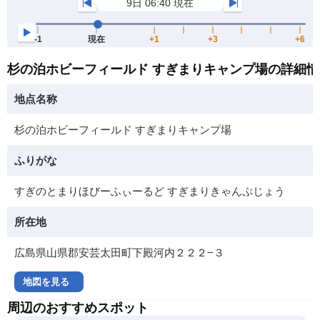
杉の泊ホビーフィールド すぎまりキャンプ場の詳細
地点名称
杉の泊ホビーフィールド すぎまりキャンプ場
ふりがな
すぎのとまりほびーふぃーるど すぎまりきゃんぷじょう
所在地
広島県山県郡安芸太田町下殿河内２２２−３
地図を見る
周辺のおすすめスポット