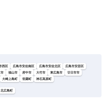
市西区
広島市安佐南区
広島市安佐北区
広島市安芸区
道市
福山市
府中市
大竹市
東広島市
廿日市市
大崎上島町
世羅町
神石高原町
北広島町