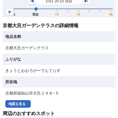
京都大呂ガーデンテラスの詳細情報
地点名称
京都大呂ガーデンテラス
ふりがな
きょうとおおろがーでんてらす
所在地
京都府福知山市大呂２９８−５
地図を見る
周辺のおすすめスポット