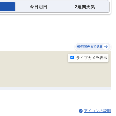
今日明日
2週間天気
60時間先まで見る
アイコンの説明