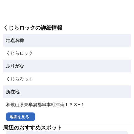
くじらロックの詳細情報
地点名称
くじらロック
ふりがな
くじらろっく
所在地
和歌山県東牟婁郡串本町津荷１３８−１
地図を見る
周辺のおすすめスポット