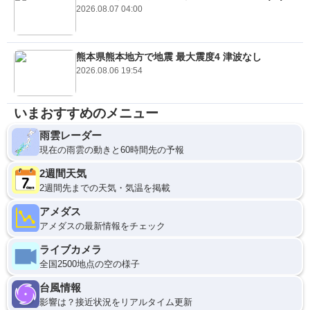
2026.08.07 04:00
熊本県熊本地方で地震 最大震度4 津波なし
2026.08.06 19:54
いまおすすめのメニュー
雨雲レーダー
現在の雨雲の動きと60時間先の予報
2週間天気
2週間先までの天気・気温を掲載
アメダス
アメダスの最新情報をチェック
ライブカメラ
全国2500地点の空の様子
台風情報
影響は？接近状況をリアルタイム更新