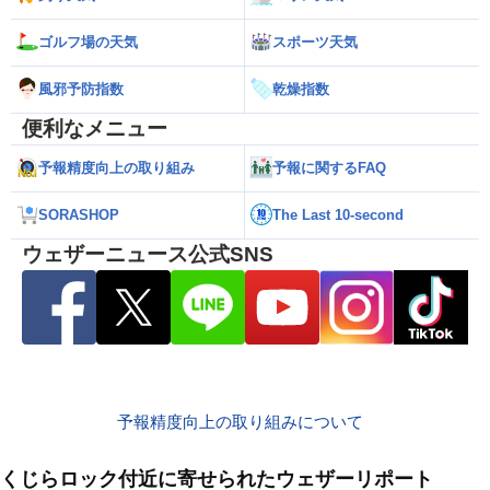
ゴルフ場の天気
スポーツ天気
風邪予防指数
乾燥指数
便利なメニュー
予報精度向上の取り組み
予報に関するFAQ
SORASHOP
The Last 10-second
ウェザーニュース公式SNS
予報精度向上の取り組みについて
くじらロック付近に寄せられたウェザーリポート