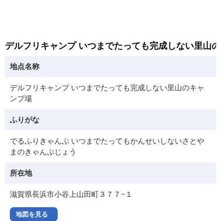
デルフリキャンプ いつまでたっても完成しない里山
地点名称
デルフリキャンプ いつまでたっても完成しない里山のキャ
ンプ場
ふりがな
でるふりきゃんぷ いつまでたってもかんせいしないさとや
まのきゃんぷじょう
所在地
滋賀県長浜市小谷上山田町３７７−１
地図を見る