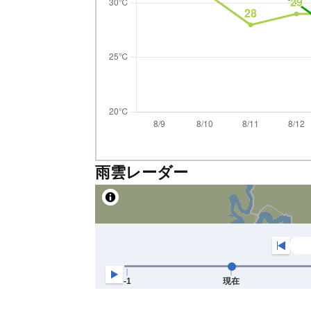
雨雲レーダー