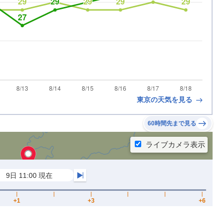
東京の天気を見る
60時間先まで見る