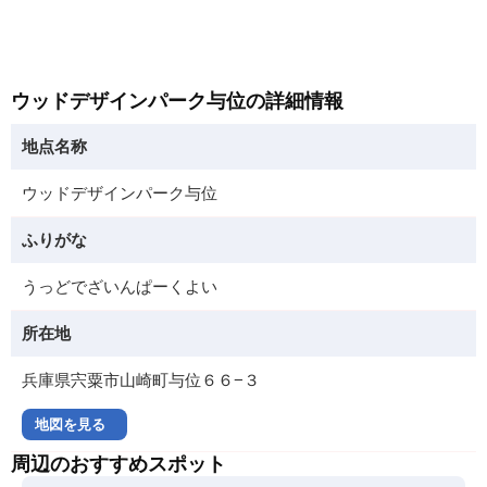
ウッドデザインパーク与位の詳細情報
地点名称
ウッドデザインパーク与位
ふりがな
うっどでざいんぱーくよい
所在地
兵庫県宍粟市山崎町与位６６−３
地図を見る
周辺のおすすめスポット