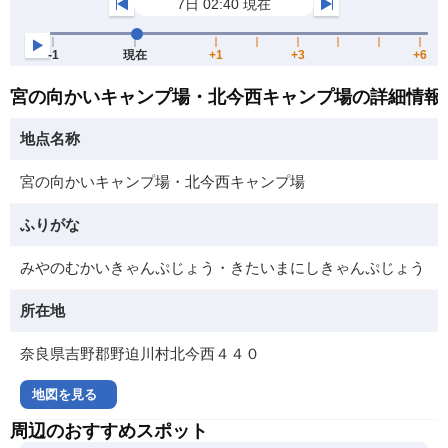
宮の向かいキャンプ場・北今西キャンプ場の詳細情報
地点名称
宮の向かいキャンプ場・北今西キャンプ場
ふりがな
みやのむかいきゃんぷじょう・きたいまにしきゃんぷじょう
所在地
奈良県吉野郡野迫川村北今西４４０
地図を見る
周辺のおすすめスポット