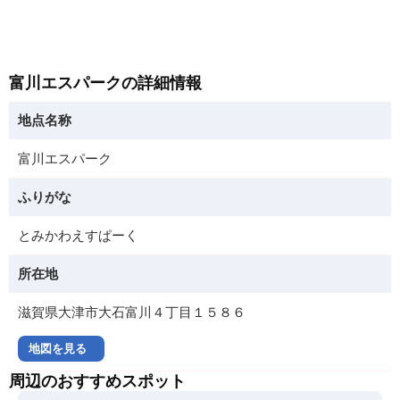
富川エスパークの詳細情報
地点名称
富川エスパーク
ふりがな
とみかわえすぱーく
所在地
滋賀県大津市大石富川４丁目１５８６
地図を見る
周辺のおすすめスポット