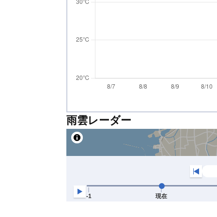
雨雲レーダー