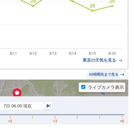
東京の天気を見る
60時間先まで見る