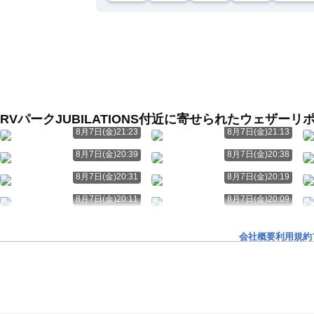
RVパークJUBILATIONS付近に寄せられたウェザーリ
8月7日(金)21:23
8月7日(金)21:13
8月7日(金)20:39
8月7日(金)20:38
8月7日(金)20:31
8月7日(金)20:19
8月7日(金)20:11
8月7日(金)20:09
会社概要
利用規約