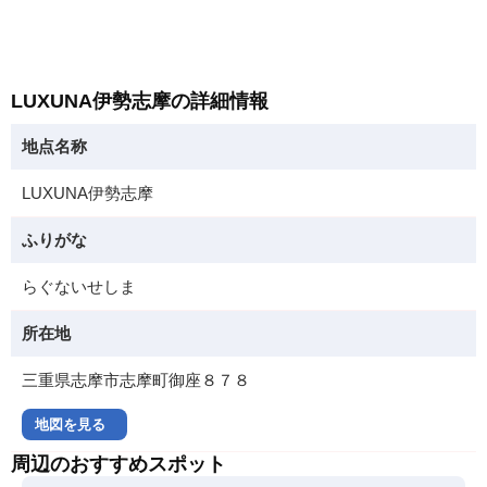
LUXUNA伊勢志摩の詳細情報
地点名称
LUXUNA伊勢志摩
ふりがな
らぐないせしま
所在地
三重県志摩市志摩町御座８７８
地図を見る
周辺のおすすめスポット