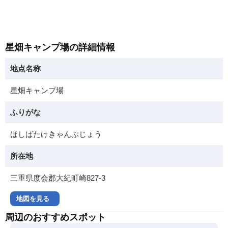
星畑キャンプ場の詳細情報
地点名称
星畑キャンプ場
ふりがな
ほしばたけきゃんぷじょう
所在地
三重県度会郡大紀町崎827-3
地図を見る
周辺のおすすめスポット