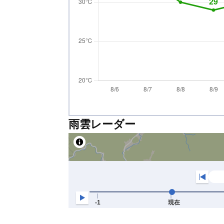
雨雲レーダー