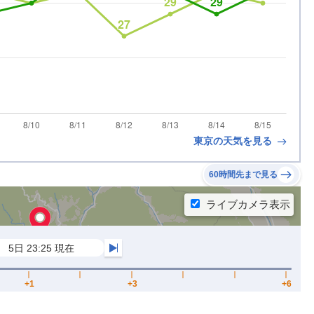
東京の天気を見る
60時間先まで見る