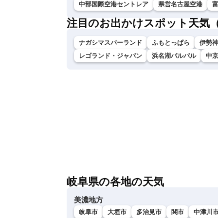
中部国際空港セントレア
県営名古屋空港
注目のお出かけスポット天気
ナガシマスパーランド
ふもとっぱら
伊勢神
レゴランド・ジャパン
浜名湖パルパル
中
岐阜県の各地の天気
美濃地方
岐阜市
大垣市
多治見市
関市
中津川