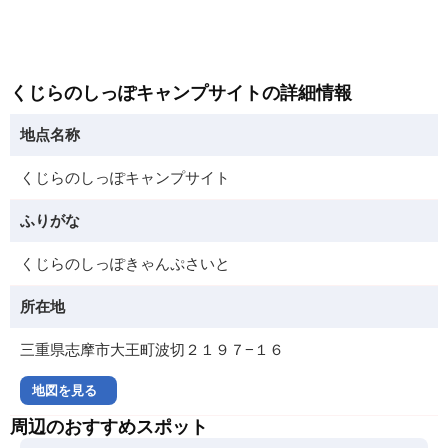
くじらのしっぽキャンプサイトの詳細情報
地点名称
くじらのしっぽキャンプサイト
ふりがな
くじらのしっぽきゃんぷさいと
所在地
三重県志摩市大王町波切２１９７−１６
地図を見る
周辺のおすすめスポット