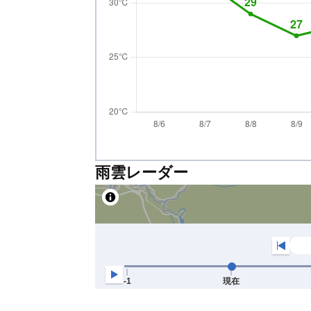
雨雲レーダー