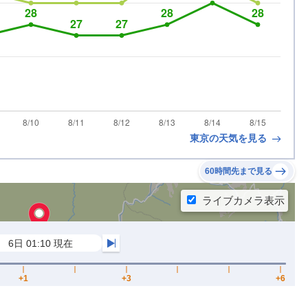
東京の天気を見る
60時間先まで見る