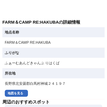
FARM＆CAMP RE:HAKUBAの詳細情報
地点名称
FARM＆CAMP RE:HAKUBA
ふりがな
ふぁーむあんどきゃんぷ りはくば
所在地
長野県北安曇郡白馬村神城２４１９７
地図を見る
周辺のおすすめスポット