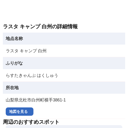
ラスタ キャンプ 白州の詳細情報
地点名称
ラスタ キャンプ 白州
ふりがな
らすたきゃんぷ はくしゅう
所在地
山梨県北杜市白州町横手3861-1
地図を見る
周辺のおすすめスポット