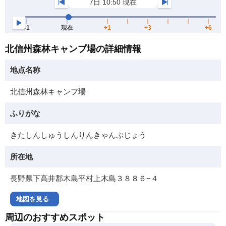
北信州森林キャンプ場の詳細情報
地点名称
北信州森林キャンプ場
ふりがな
きたしんしゅうしんりんきゃんぷじょう
所在地
長野県下高井郡木島平村上木島３８８６−４
地図を見る
周辺のおすすめスポット