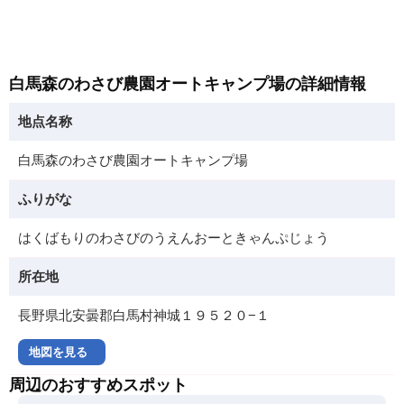
白馬森のわさび農園オートキャンプ場の詳細情報
地点名称
白馬森のわさび農園オートキャンプ場
ふりがな
はくばもりのわさびのうえんおーときゃんぷじょう
所在地
長野県北安曇郡白馬村神城１９５２０−１
地図を見る
周辺のおすすめスポット