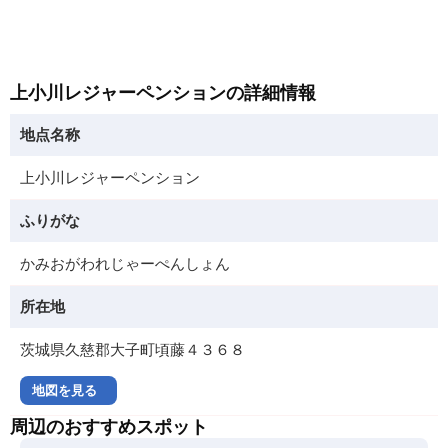
上小川レジャーペンションの詳細情報
地点名称
上小川レジャーペンション
ふりがな
かみおがわれじゃーぺんしょん
所在地
茨城県久慈郡大子町頃藤４３６８
地図を見る
周辺のおすすめスポット